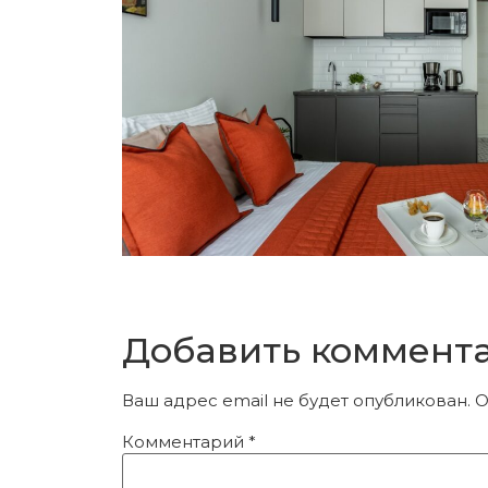
Добавить коммент
Ваш адрес email не будет опубликован.
О
Комментарий
*