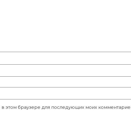
та в этом браузере для последующих моих комментарие