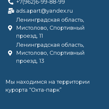
+7(962)6-99-88-99
ads.apart@yandex.ru
Ленинградская область,
Мистолово, Спортивный
проезд, 11
Ленинградская область,
Мистолово, Спортивный
проезд, 13
Мы находимся на территории
курорта “Охта-парк”