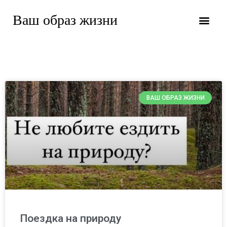
Ваш образ жизни
ВАШ ОБРАЗ ЖИЗНИ
Поездка на природу