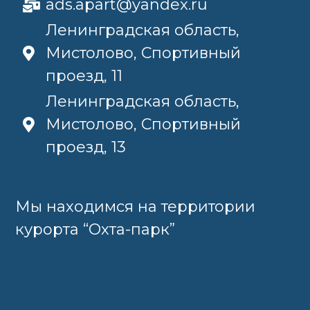
ads.apart@yandex.ru
Ленинградская область,
Мистолово, Спортивный
проезд, 11
Ленинградская область,
Мистолово, Спортивный
проезд, 13
Мы находимся на территории
курорта “Охта-парк”