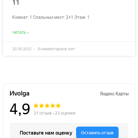
11
Комнат: 1 Спальных мест: 2+1 Этаж: 1
ЧИТАТЬ »
20.08.2023
Комментариев нет