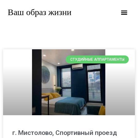
Ваш образ жизни
СТУДИЙНЫЕ АППАРТАМЕНТЫ
г. Мистолово, Спортивный проезд