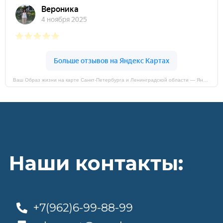
Ваш Образ жизни на карте Санкт‑Петербурга и Ленинградской области — Яндекс Карты
Наши контакты:
+7(962)6-99-88-99